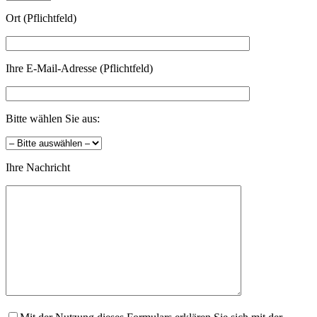
Ort (Pflichtfeld)
Ihre E-Mail-Adresse (Pflichtfeld)
Bitte wählen Sie aus:
Ihre Nachricht