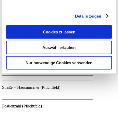
Anfrage
Details zeigen
Ihr Name (Pflichtfeld)
Cookies zulassen
Auswahl erlauben
Ihr Vorname (Pflichtfeld)
Nur notwendige Cookies verwenden
Ihre Telefonnummer
Straße + Hausnummer (Pflichtfeld)
Postleitzahl (Pflichtfeld)